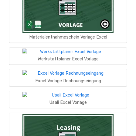
Materialentnahmeschein Vorlage Excel
Werkstattplaner Excel Vorlage
Excel Vorlage Rechnungseingang
Usali Excel Vorlage