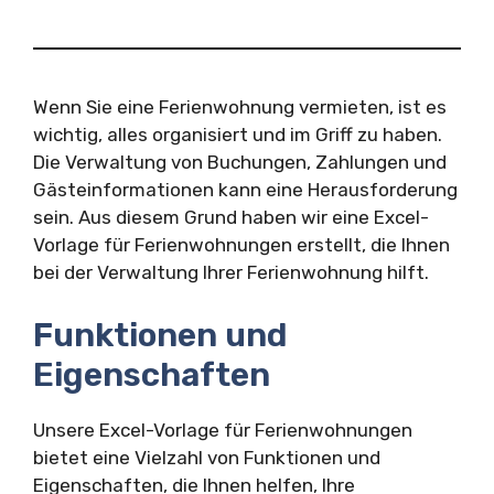
Wenn Sie eine Ferienwohnung vermieten, ist es
wichtig, alles organisiert und im Griff zu haben.
Die Verwaltung von Buchungen, Zahlungen und
Gästeinformationen kann eine Herausforderung
sein. Aus diesem Grund haben wir eine Excel-
Vorlage für Ferienwohnungen erstellt, die Ihnen
bei der Verwaltung Ihrer Ferienwohnung hilft.
Funktionen und
Eigenschaften
Unsere Excel-Vorlage für Ferienwohnungen
bietet eine Vielzahl von Funktionen und
Eigenschaften, die Ihnen helfen, Ihre