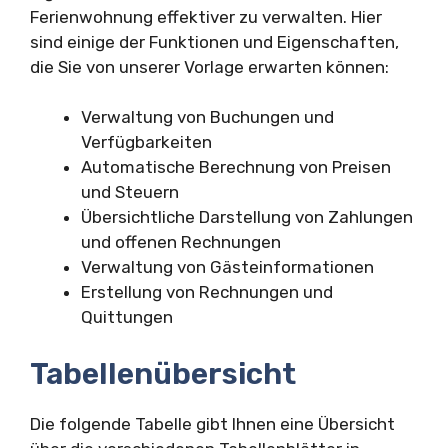
Ferienwohnung effektiver zu verwalten. Hier
sind einige der Funktionen und Eigenschaften,
die Sie von unserer Vorlage erwarten können:
Verwaltung von Buchungen und
Verfügbarkeiten
Automatische Berechnung von Preisen
und Steuern
Übersichtliche Darstellung von Zahlungen
und offenen Rechnungen
Verwaltung von Gästeinformationen
Erstellung von Rechnungen und
Quittungen
Tabellenübersicht
Die folgende Tabelle gibt Ihnen eine Übersicht