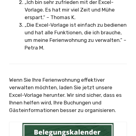
„Ich bin sehr zufrieden mit der Excel-
Vorlage. Es hat mir viel Zeit und Mühe
erspart.“ – Thomas K.
„Die Excel-Vorlage ist einfach zu bedienen
und hat alle Funktionen, die ich brauche,
um meine Ferienwohnung zu verwalten.“ –
Petra M.
Wenn Sie Ihre Ferienwohnung effektiver
verwalten möchten, laden Sie jetzt unsere
Excel-Vorlage herunter. Wir sind sicher, dass es
Ihnen helfen wird, Ihre Buchungen und
Gästeinformationen besser zu organisieren.