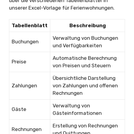
über die verschiedenen Tabellenblätter in
unserer Excel-Vorlage für Ferienwohnungen.
Tabellenblatt
Beschreibung
Verwaltung von Buchungen
Buchungen
und Verfügbarkeiten
Automatische Berechnung
Preise
von Preisen und Steuern
Übersichtliche Darstellung
Zahlungen
von Zahlungen und offenen
Rechnungen
Verwaltung von
Gäste
Gästeinformationen
Erstellung von Rechnungen
Rechnungen
und Quittungen