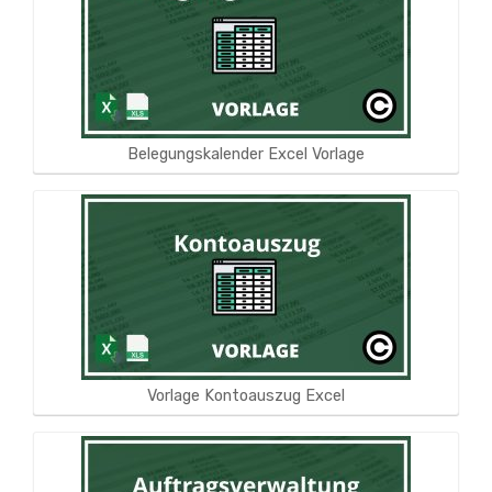
Belegungskalender Excel Vorlage
Vorlage Kontoauszug Excel