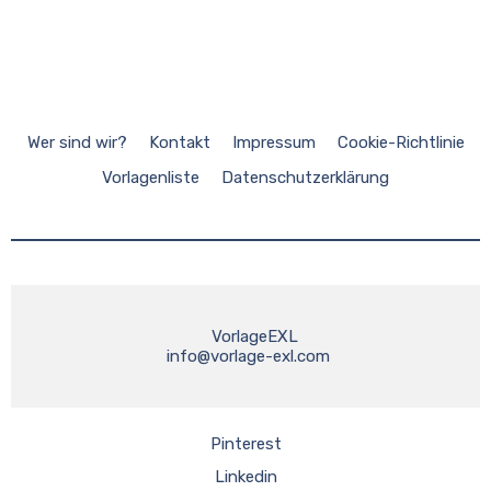
Wer sind wir?
Kontakt
Impressum
Cookie-Richtlinie
Vorlagenliste
Datenschutzerklärung
    VorlageEXL
info@vorlage-exl.com
Pinterest
Linkedin