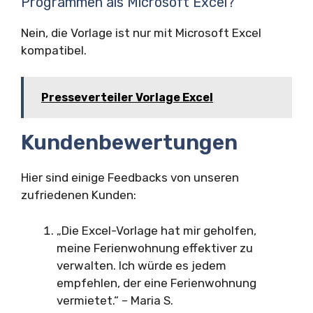
Programmen als Microsoft Excel?
Nein, die Vorlage ist nur mit Microsoft Excel
kompatibel.
Presseverteiler Vorlage Excel
Kundenbewertungen
Hier sind einige Feedbacks von unseren
zufriedenen Kunden:
„Die Excel-Vorlage hat mir geholfen,
meine Ferienwohnung effektiver zu
verwalten. Ich würde es jedem
empfehlen, der eine Ferienwohnung
vermietet.“ – Maria S.