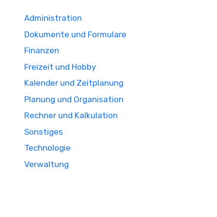
Administration
Dokumente und Formulare
Finanzen
Freizeit und Hobby
Kalender und Zeitplanung
Planung und Organisation
Rechner und Kalkulation
Sonstiges
Technologie
Verwaltung