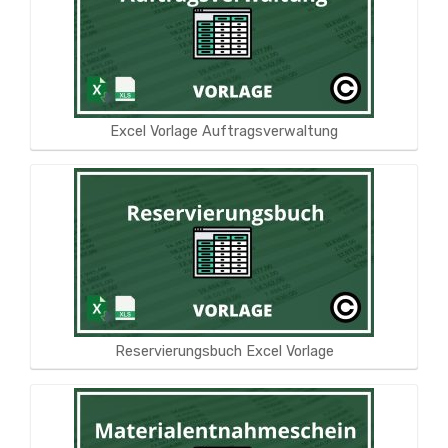
Excel Vorlage Auftragsverwaltung
Reservierungsbuch Excel Vorlage