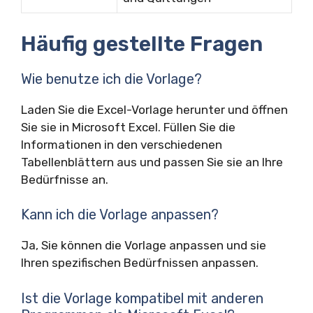
Häufig gestellte Fragen
Wie benutze ich die Vorlage?
Laden Sie die Excel-Vorlage herunter und öffnen
Sie sie in Microsoft Excel. Füllen Sie die
Informationen in den verschiedenen
Tabellenblättern aus und passen Sie sie an Ihre
Bedürfnisse an.
Kann ich die Vorlage anpassen?
Ja, Sie können die Vorlage anpassen und sie
Ihren spezifischen Bedürfnissen anpassen.
Ist die Vorlage kompatibel mit anderen