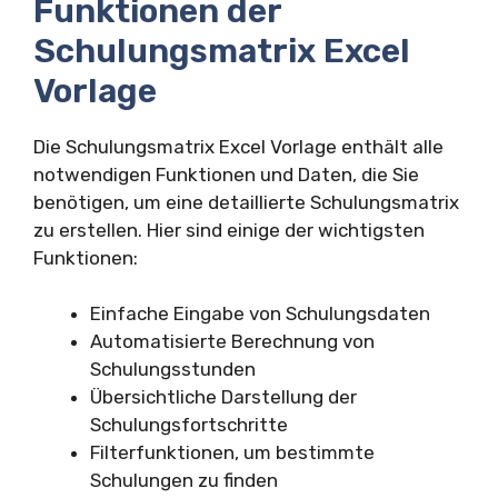
Funktionen der
Schulungsmatrix Excel
Vorlage
Die Schulungsmatrix Excel Vorlage enthält alle
notwendigen Funktionen und Daten, die Sie
benötigen, um eine detaillierte Schulungsmatrix
zu erstellen. Hier sind einige der wichtigsten
Funktionen:
Einfache Eingabe von Schulungsdaten
Automatisierte Berechnung von
Schulungsstunden
Übersichtliche Darstellung der
Schulungsfortschritte
Filterfunktionen, um bestimmte
Schulungen zu finden