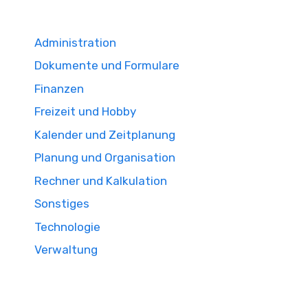
Administration
Dokumente und Formulare
Finanzen
Freizeit und Hobby
Kalender und Zeitplanung
Planung und Organisation
Rechner und Kalkulation
Sonstiges
Technologie
Verwaltung