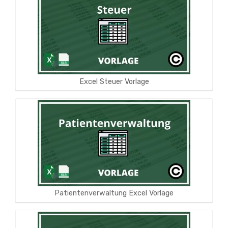
Excel Steuer Vorlage
Patientenverwaltung Excel Vorlage