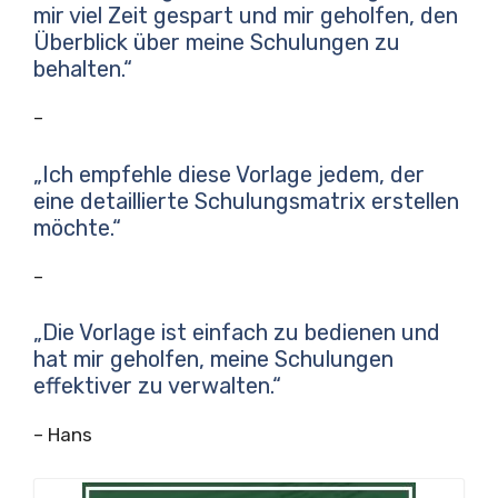
mir viel Zeit gespart und mir geholfen, den
Überblick über meine Schulungen zu
behalten.“
–
„Ich empfehle diese Vorlage jedem, der
eine detaillierte Schulungsmatrix erstellen
möchte.“
–
„Die Vorlage ist einfach zu bedienen und
hat mir geholfen, meine Schulungen
effektiver zu verwalten.“
– Hans