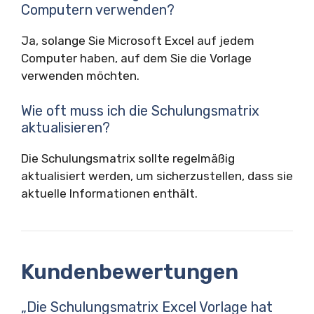
Computern verwenden?
Ja, solange Sie Microsoft Excel auf jedem
Computer haben, auf dem Sie die Vorlage
verwenden möchten.
Wie oft muss ich die Schulungsmatrix
aktualisieren?
Die Schulungsmatrix sollte regelmäßig
aktualisiert werden, um sicherzustellen, dass sie
aktuelle Informationen enthält.
Kundenbewertungen
„Die Schulungsmatrix Excel Vorlage hat