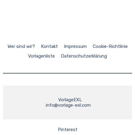
Wer sind wir?
Kontakt
Impressum
Cookie-Richtlinie
Vorlagenliste
Datenschutzerklärung
    VorlageEXL
info@vorlage-exl.com
Pinterest