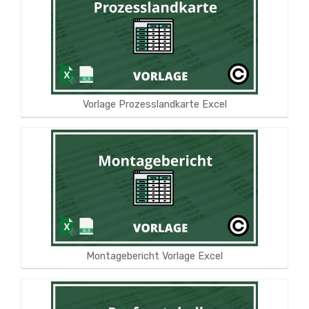
Vorlage Prozesslandkarte Excel
Montagebericht Vorlage Excel