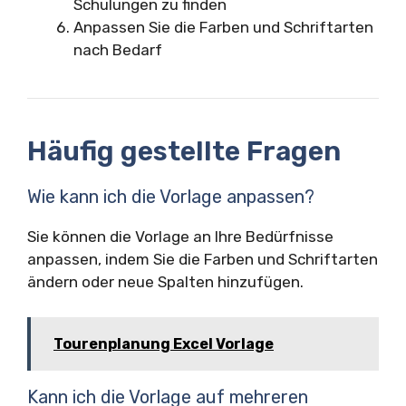
Schulungen zu finden
Anpassen Sie die Farben und Schriftarten
nach Bedarf
Häufig gestellte Fragen
Wie kann ich die Vorlage anpassen?
Sie können die Vorlage an Ihre Bedürfnisse
anpassen, indem Sie die Farben und Schriftarten
ändern oder neue Spalten hinzufügen.
Tourenplanung Excel Vorlage
Kann ich die Vorlage auf mehreren