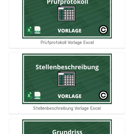
Prüfprotokoll Vorlage Excel
Stellenbeschreibung Vorlage Excel