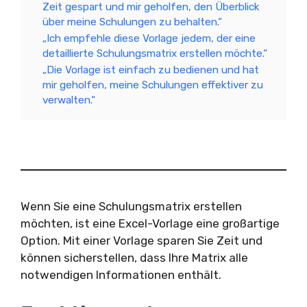
Zeit gespart und mir geholfen, den Überblick
über meine Schulungen zu behalten.“
„Ich empfehle diese Vorlage jedem, der eine
detaillierte Schulungsmatrix erstellen möchte.“
„Die Vorlage ist einfach zu bedienen und hat
mir geholfen, meine Schulungen effektiver zu
verwalten.“
Wenn Sie eine Schulungsmatrix erstellen
möchten, ist eine Excel-Vorlage eine großartige
Option. Mit einer Vorlage sparen Sie Zeit und
können sicherstellen, dass Ihre Matrix alle
notwendigen Informationen enthält.