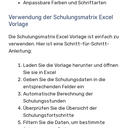
Anpassbare Farben und Schriftarten
Verwendung der Schulungsmatrix Excel
Vorlage
Die Schulungsmatrix Excel Vorlage ist einfach zu
verwenden. Hier ist eine Schritt-für-Schritt-
Anleitung:
Laden Sie die Vorlage herunter und öffnen
Sie sie in Excel
Geben Sie die Schulungsdaten in die
entsprechenden Felder ein
Automatische Berechnung der
Schulungsstunden
Überprüfen Sie die Übersicht der
Schulungsfortschritte
Filtern Sie die Daten, um bestimmte