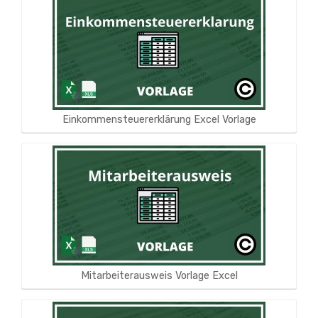
Einkommensteuererklärung Excel Vorlage
Mitarbeiterausweis Vorlage Excel